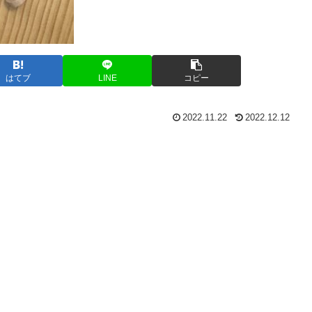
はてブ
LINE
コピー
2022.11.22
2022.12.12