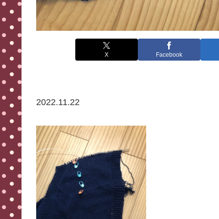
X
Facebook
2022.11.22