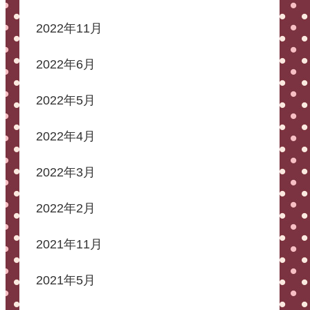
2022年11月
2022年6月
2022年5月
2022年4月
2022年3月
2022年2月
2021年11月
2021年5月