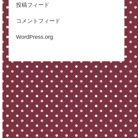
投稿フィード
コメントフィード
WordPress.org