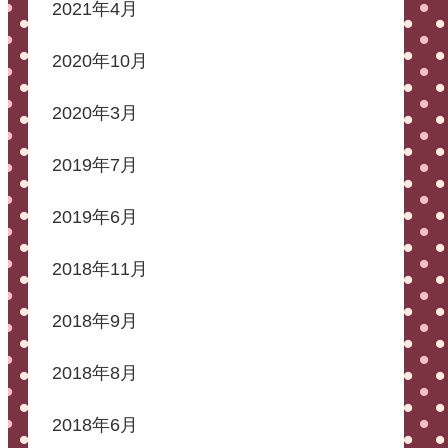
2021年4月
2020年10月
2020年3月
2019年7月
2019年6月
2018年11月
2018年9月
2018年8月
2018年6月