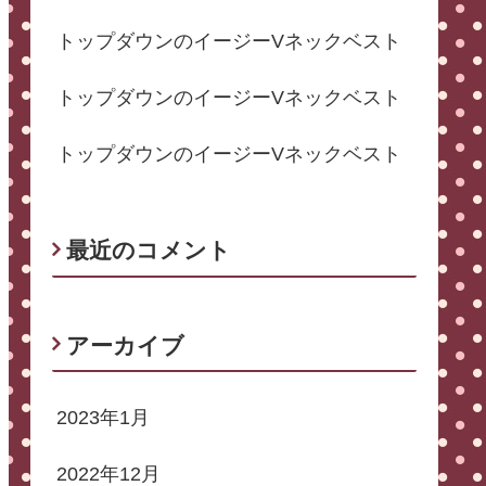
トップダウンのイージーVネックベスト
トップダウンのイージーVネックベスト
トップダウンのイージーVネックベスト
最近のコメント
アーカイブ
2023年1月
2022年12月