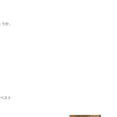
ょうか。
ーベスト