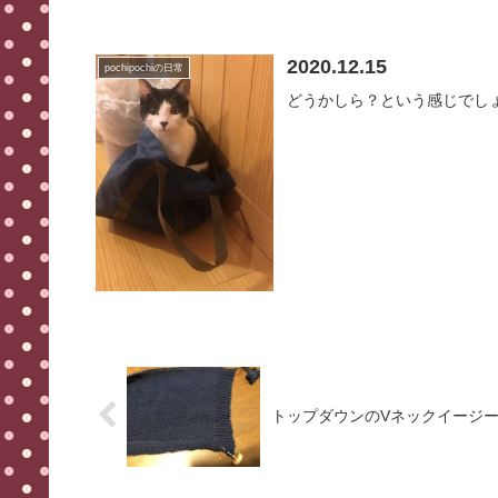
2020.12.15
pochipochiの日常
どうかしら？という感じでし
トップダウンのVネックイージ