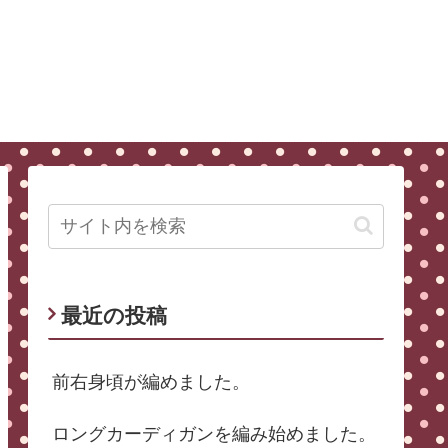
最近の投稿
前右身頃が編めました。
ロングカーディガンを編み始めました。