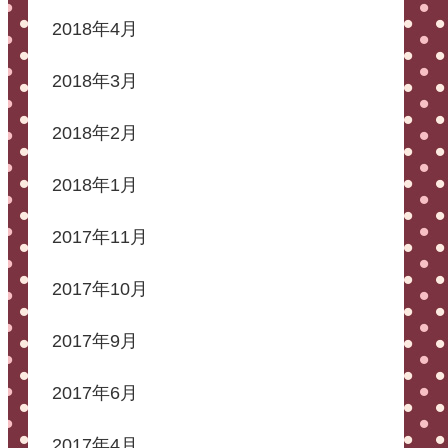
2018年4月
2018年3月
2018年2月
2018年1月
2017年11月
2017年10月
2017年9月
2017年6月
2017年4月