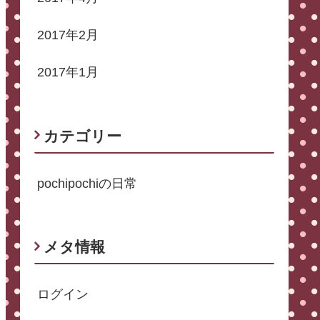
2017年2月
2017年1月
カテゴリー
pochipochiの日常
メタ情報
ログイン